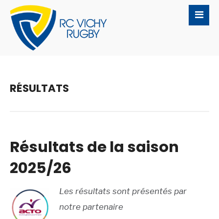
RÉSULTATS
Résultats de la saison
2025/26
Les résultats sont présentés par
notre partenaire