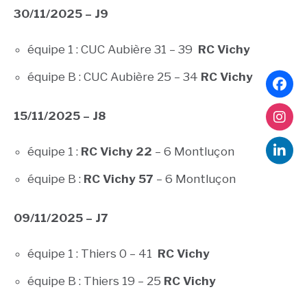
30/11/2025 – J9
équipe 1 : CUC Aubière 31 – 39
RC Vichy
équipe B : CUC Aubière 25 – 34
RC Vichy
15/11/2025 – J8
équipe 1 :
RC Vichy 22
– 6 Montluçon
équipe B :
RC Vichy 57
– 6 Montluçon
09/11/2025 – J7
équipe 1 : Thiers 0 – 41
RC Vichy
équipe B : Thiers 19 – 25
RC Vichy