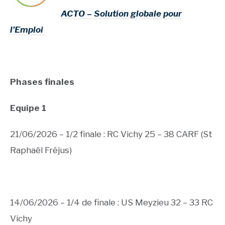
ACTO – Solution globale pour
l’Emploi
Phases finales
Equipe 1
21/06/2026 – 1/2 finale : RC Vichy 25 – 38 CARF (St
Raphaël Fréjus)
14/06/2026 – 1/4 de finale : US Meyzieu 32 – 33 RC
Vichy