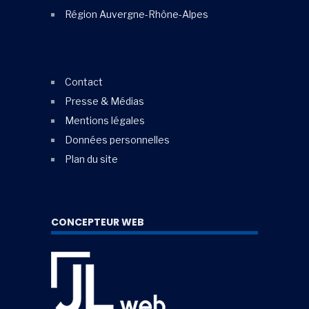
Région Auvergne-Rhône-Alpes
Contact
Presse & Médias
Mentions légales
Données personnelles
Plan du site
CONCEPTEUR WEB