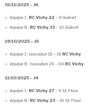
01/11/2025 – J6
équipe 1 :
RC Vichy 22
– 9 Guéret
équipe B :
RC Vichy 33
– 10 Guéret
19/10/2025 – J5
équipe 1 : Issoudun 16 – 16
RC Vichy
équipe B : Issoudun 24 – 64
RC Vichy
11/10/2025 – J4
équipe 1 :
RC Vichy 27
– 9 St-Flour
équipe B :
RC Vichy 23
– 16 St-Flour