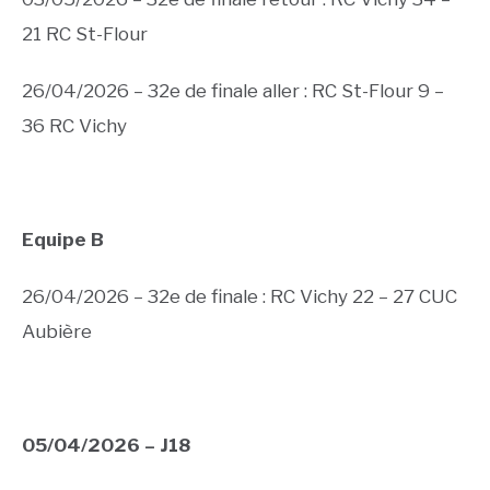
21 RC St-Flour
26/04/2026 – 32e de finale aller : RC St-Flour 9 –
36 RC Vichy
Equipe B
26/04/2026 – 32e de finale : RC Vichy 22 – 27 CUC
Aubière
05/04/2026 – J18