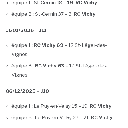
équipe 1 : St-Cernin 18 –
19 RC Vichy
équipe B : St-Cernin 37 – 3
RC Vichy
11/01/2026 – J11
équipe 1 :
RC Vichy 69
– 12 St-Léger-des-
Vignes
équipe B :
RC Vichy 63
– 17 St-Léger-des-
Vignes
06/12/2025 – J10
équipe 1 : Le Puy-en-Velay 15 – 19
RC Vichy
équipe B : Le Puy-en-Velay 27 – 21
RC Vichy