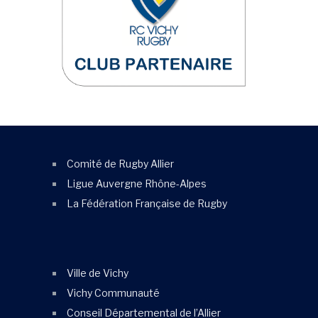
Comité de Rugby Allier
Ligue Auvergne Rhône-Alpes
La Fédération Française de Rugby
Ville de Vichy
Vichy Communauté
Conseil Départemental de l’Allier