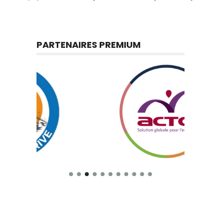
PARTENAIRES PREMIUM