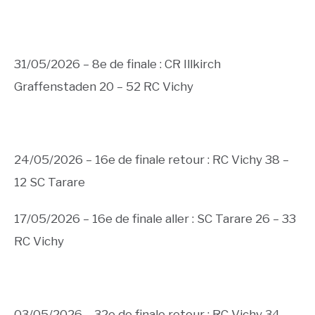
31/05/2026 – 8e de finale : CR Illkirch
Graffenstaden 20 – 52 RC Vichy
24/05/2026 – 16e de finale retour : RC Vichy 38 –
12 SC Tarare
17/05/2026 – 16e de finale aller : SC Tarare 26 – 33
RC Vichy
03/05/2026 – 32e de finale retour : RC Vichy 34 –