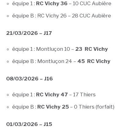
équipe 1 :
RC Vichy 36
– 10 CUC Aubière
équipe B : RC Vichy 26 – 28 CUC Aubière
21/03/2026 – J17
équipe 1 : Montluçon 10 –
23 RC Vichy
équipe B : Montluçon 24 –
45 RC Vichy
08/03/2026 – J16
équipe 1 :
RC Vichy 47
– 17 Thiers
équipe B :
RC Vichy 25
– 0 Thiers (forfait)
01/03/2026 – J15