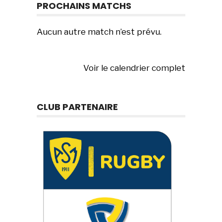
PROCHAINS MATCHS
Aucun autre match n’est prévu.
Voir le calendrier complet
CLUB PARTENAIRE