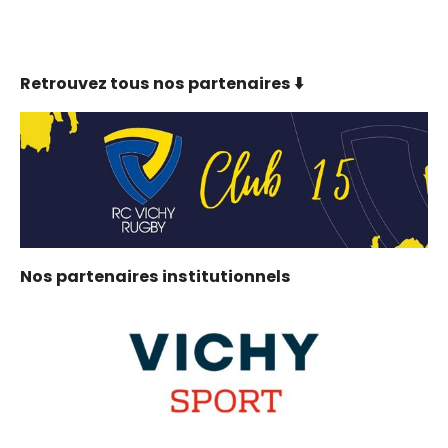
Retrouvez tous nos partenaires ⬇️
Nos partenaires institutionnels