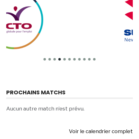
PROCHAINS MATCHS
Aucun autre match n’est prévu.
Voir le calendrier complet