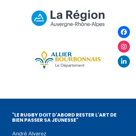
"LE RUGBY DOIT D'ABORD RESTER L'ART DE
BIEN PASSER SA JEUNESSE"
André Alvarez