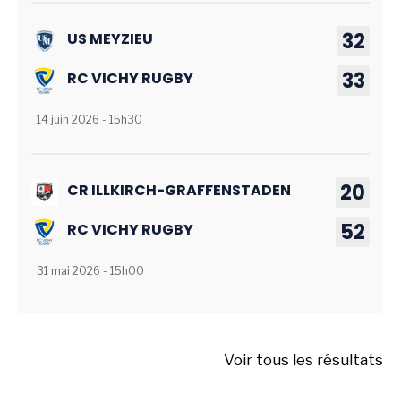
32
US MEYZIEU
33
RC VICHY RUGBY
14 juin 2026 - 15h30
20
CR ILLKIRCH-GRAFFENSTADEN
52
RC VICHY RUGBY
31 mai 2026 - 15h00
Voir tous les résultats