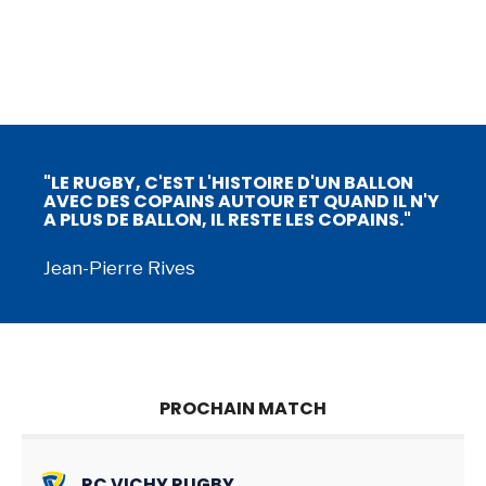
"LE RUGBY, C'EST L'HISTOIRE D'UN BALLON
AVEC DES COPAINS AUTOUR ET QUAND IL N'Y
A PLUS DE BALLON, IL RESTE LES COPAINS."
Jean-Pierre Rives
PROCHAIN MATCH
RC VICHY RUGBY