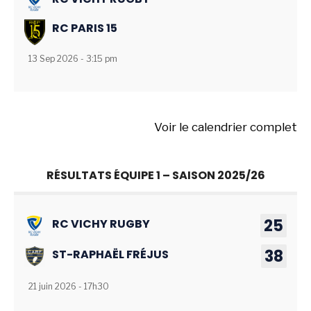
RC PARIS 15
13 Sep 2026 - 3:15 pm
Voir le calendrier complet
RÉSULTATS ÉQUIPE 1 – SAISON 2025/26
25
RC VICHY RUGBY
38
ST-RAPHAËL FRÉJUS
21 juin 2026 - 17h30