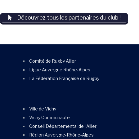
Découvrez tous les partenaires du club !
Comité de Rugby Allier
Ligue Auvergne Rhône-Alpes
La Fédération Française de Rugby
Ville de Vichy
Vichy Communauté
Conseil Départemental de l’Allier
Région Auvergne-Rhône-Alpes