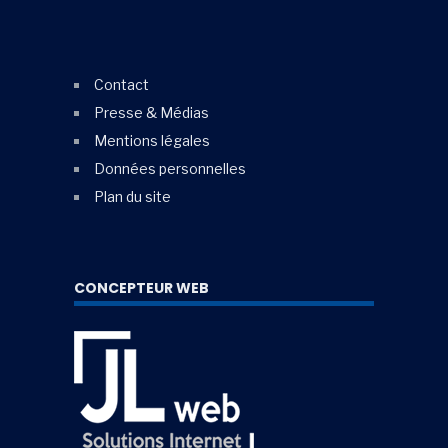
Contact
Presse & Médias
Mentions légales
Données personnelles
Plan du site
CONCEPTEUR WEB