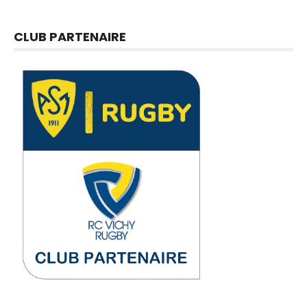
CLUB PARTENAIRE