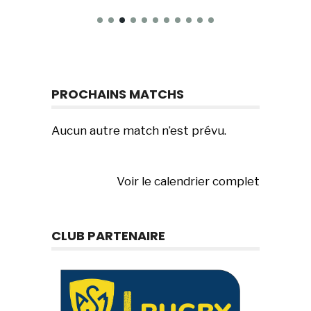
PROCHAINS MATCHS
Aucun autre match n’est prévu.
Voir le calendrier complet
CLUB PARTENAIRE