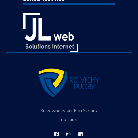
Suivez-nous sur les réseaux
sociaux