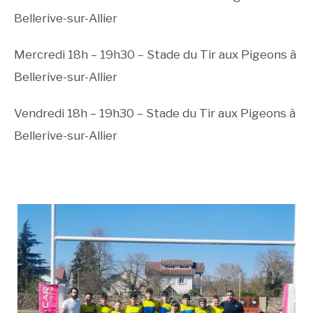
Bellerive-sur-Allier
Mercredi 18h – 19h30 – Stade du Tir aux Pigeons à
Bellerive-sur-Allier
Vendredi 18h – 19h30 – Stade du Tir aux Pigeons à
Bellerive-sur-Allier