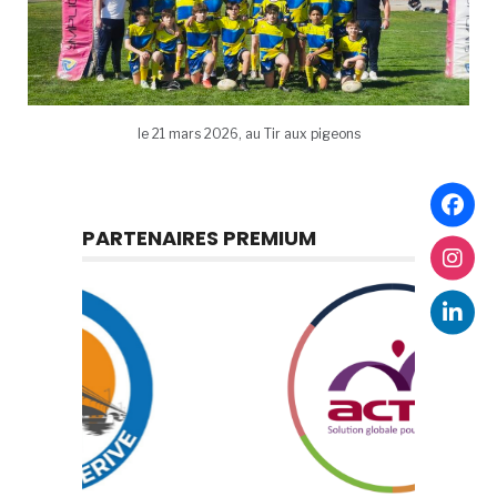
le 21 mars 2026, au Tir aux pigeons
PARTENAIRES PREMIUM