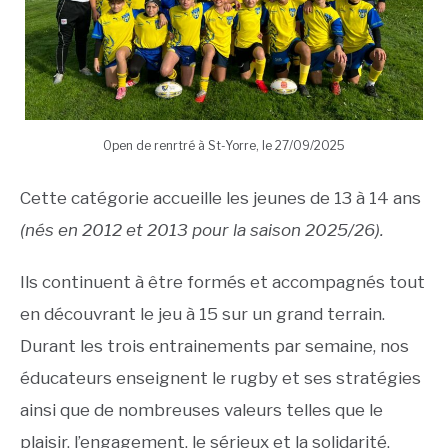
Open de renrtré à St-Yorre, le 27/09/2025
Cette catégorie accueille les jeunes de 13 à 14 ans
(nés en 2012 et 2013 pour la saison 2025/26).
Ils continuent à être formés et accompagnés tout
en découvrant le jeu à 15 sur un grand terrain.
Durant les trois entrainements par semaine, nos
éducateurs enseignent le rugby et ses stratégies
ainsi que de nombreuses valeurs telles que le
plaisir, l’engagement, le sérieux et la solidarité.