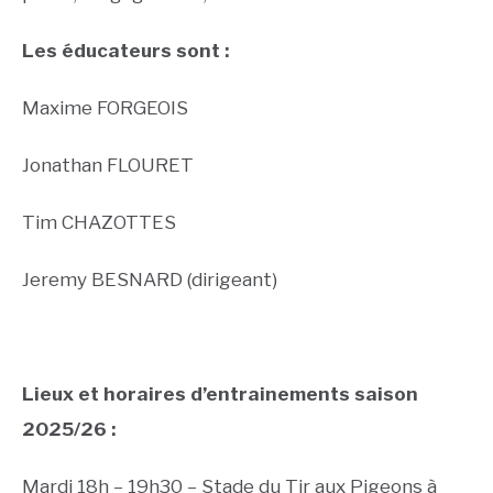
Les éducateurs sont :
Maxime FORGEOIS
Jonathan FLOURET
Tim CHAZOTTES
Jeremy BESNARD (dirigeant)
Lieux et horaires d’entrainements saison
2025/26 :
Mardi 18h – 19h30 – Stade du Tir aux Pigeons à