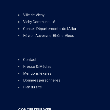
Ville de Vichy
Vichy Communauté
Conseil Départemental de l’Allier
Région Auvergne-Rhône-Alpes
Contact
Presse & Médias
Mentions légales
Données personnelles
Plan du site
CONCEPTEUR WEB