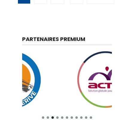
PARTENAIRES PREMIUM