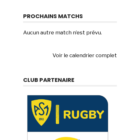
PROCHAINS MATCHS
Aucun autre match n’est prévu.
Voir le calendrier complet
CLUB PARTENAIRE