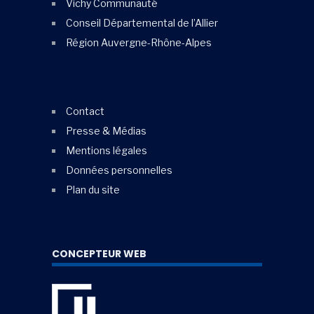
Vichy Communauté
Conseil Départemental de l’Allier
Région Auvergne-Rhône-Alpes
Contact
Presse & Médias
Mentions légales
Données personnelles
Plan du site
CONCEPTEUR WEB