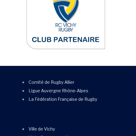
Comité de Rugby Allier
Ligue Auvergne Rhône-Alpes
La Fédération Française de Rugby
Ville de Vichy