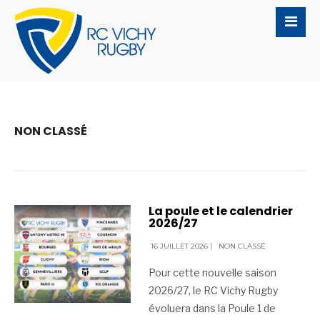
NON CLASSÉ
La poule et le calendrier
2026/27
16 JUILLET 2026
|
NON CLASSÉ
Pour cette nouvelle saison
2026/27, le RC Vichy Rugby
évoluera dans la Poule 1 de