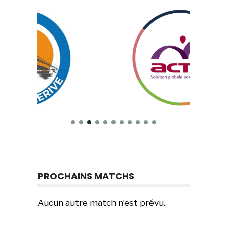
PROCHAINS MATCHS
Aucun autre match n’est prévu.