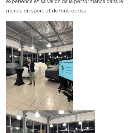
expérience et sa vision de la performance dans le
monde du sport et de l’entreprise.