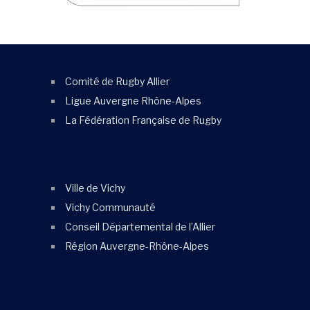
Comité de Rugby Allier
Ligue Auvergne Rhône-Alpes
La Fédération Française de Rugby
Ville de Vichy
Vichy Communauté
Conseil Départemental de l’Allier
Région Auvergne-Rhône-Alpes