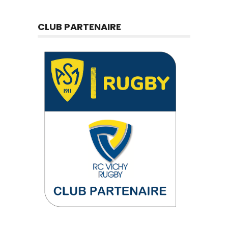
CLUB PARTENAIRE