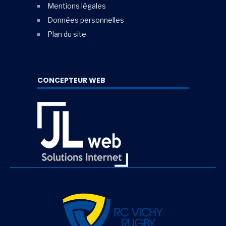
Mentions légales
Données personnelles
Plan du site
CONCEPTEUR WEB