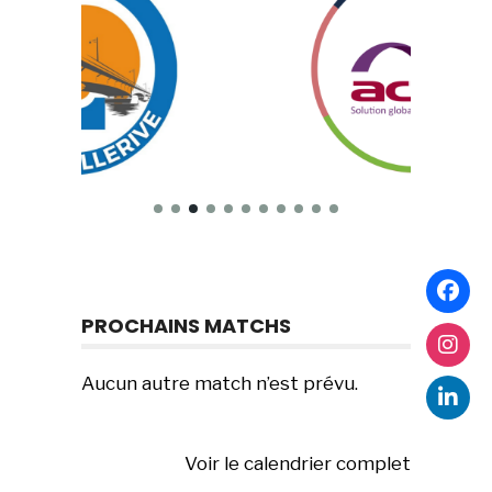
PROCHAINS MATCHS
Aucun autre match n’est prévu.
Voir le calendrier complet