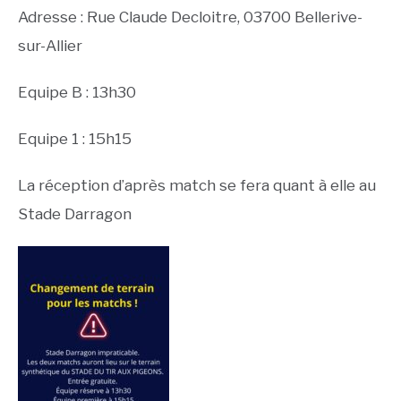
Adresse : Rue Claude Decloitre, 03700 Bellerive-
sur-Allier
Equipe B : 13h30
Equipe 1 : 15h15
La réception d’après match se fera quant à elle au
Stade Darragon