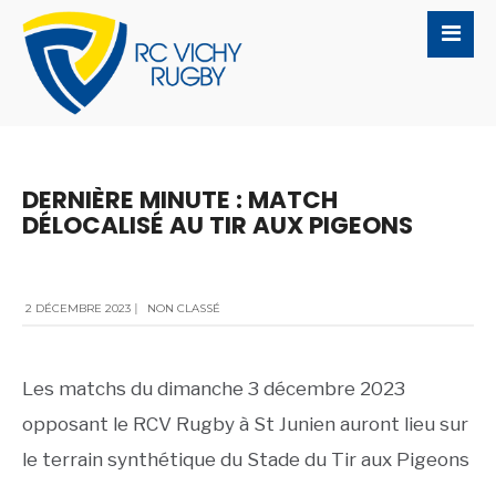
DERNIÈRE MINUTE : MATCH
DÉLOCALISÉ AU TIR AUX PIGEONS
2 DÉCEMBRE 2023
|
NON CLASSÉ
Les matchs du dimanche 3 décembre 2023
opposant le RCV Rugby à St Junien auront lieu sur
le terrain synthétique du Stade du Tir aux Pigeons