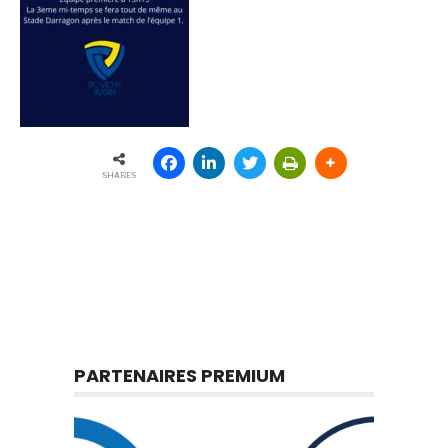
SHARES
PARTENAIRES PREMIUM