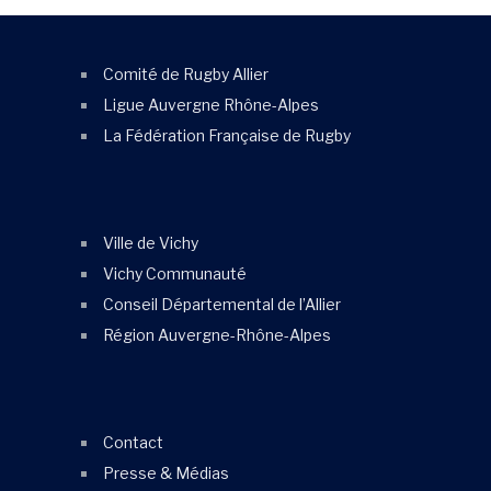
Comité de Rugby Allier
Ligue Auvergne Rhône-Alpes
La Fédération Française de Rugby
Ville de Vichy
Vichy Communauté
Conseil Départemental de l’Allier
Région Auvergne-Rhône-Alpes
Contact
Presse & Médias