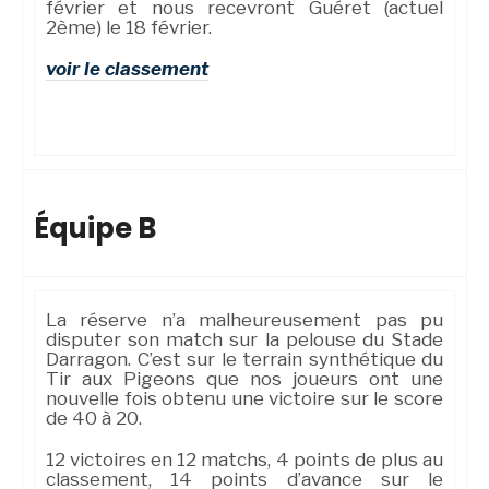
février et nous recevront Guéret (actuel
2ème) le 18 février.
voir le classement
Équipe B
La réserve n’a malheureusement pas pu
disputer son match sur la pelouse du Stade
Darragon. C’est sur le terrain synthétique du
Tir aux Pigeons que nos joueurs ont une
nouvelle fois obtenu une victoire sur le score
de 40 à 20.
12 victoires en 12 matchs, 4 points de plus au
classement, 14 points d’avance sur le