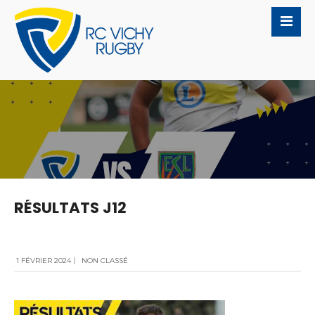
RÉSULTATS J12
1 FÉVRIER 2024
|
NON CLASSÉ