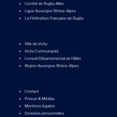
Comité de Rugby Allier
Ligue Auvergne Rhône-Alpes
La Fédération Française de Rugby
Ville de Vichy
Vichy Communauté
Conseil Départemental de l’Allier
Région Auvergne-Rhône-Alpes
Contact
Presse & Médias
Mentions légales
Données personnelles