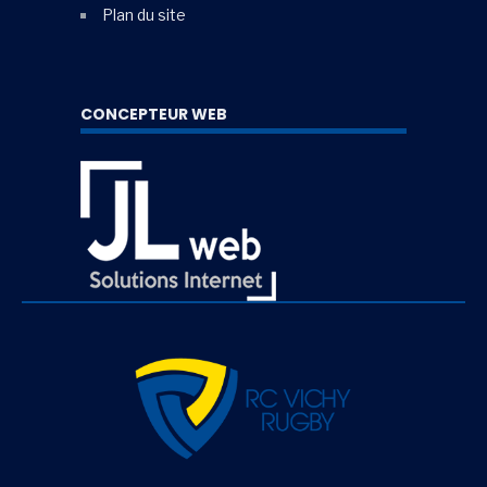
Plan du site
CONCEPTEUR WEB