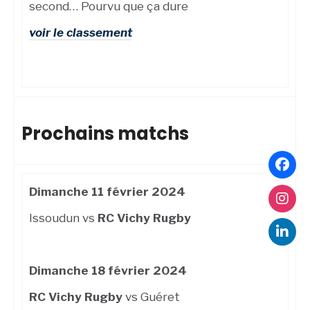
second… Pourvu que ça dure
voir le classement
Prochains matchs
Dimanche 11 février 2024
Issoudun vs
RC Vichy Rugby
Dimanche 18 février 2024
RC Vichy Rugby
vs Guéret