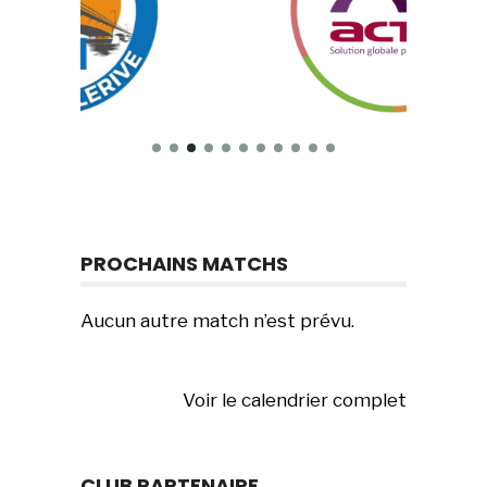
PROCHAINS MATCHS
Aucun autre match n’est prévu.
Voir le calendrier complet
CLUB PARTENAIRE