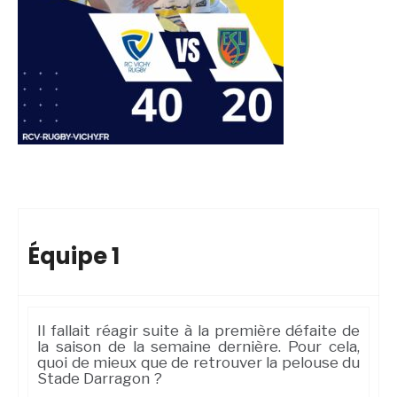
Équipe 1
Il fallait réagir suite à la première défaite de
la saison de la semaine dernière. Pour cela,
quoi de mieux que de retrouver la pelouse du
Stade Darragon ?