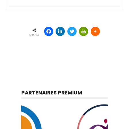
SHARES
PARTENAIRES PREMIUM