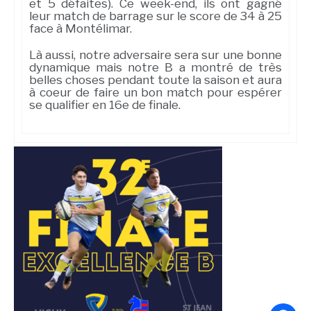
et 5 défaites). Ce week-end, ils ont gagné
leur match de barrage sur le score de 34 à 25
face à Montélimar.
Là aussi, notre adversaire sera sur une bonne
dynamique mais notre B a montré de très
belles choses pendant toute la saison et aura
à coeur de faire un bon match pour espérer
se qualifier en 16e de finale.