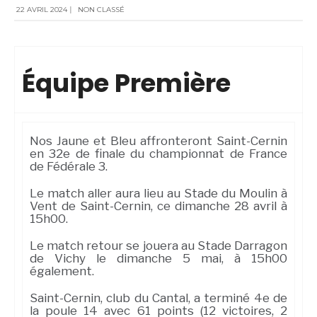
22 AVRIL 2024
|
NON CLASSÉ
Équipe Première
Nos Jaune et Bleu affronteront Saint-Cernin
en 32e de finale du championnat de France
de Fédérale 3.
Le match aller aura lieu au Stade du Moulin à
Vent de Saint-Cernin, ce dimanche 28 avril à
15h00.
Le match retour se jouera au Stade Darragon
de Vichy le dimanche 5 mai, à 15h00
également.
Saint-Cernin, club du Cantal, a terminé 4e de
la poule 14 avec 61 points (12 victoires, 2