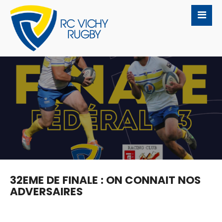
32EME DE FINALE : ON CONNAIT NOS
ADVERSAIRES