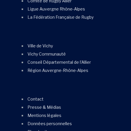
Comité de Rugby Allier
Ligue Auvergne Rhône-Alpes
La Fédération Française de Rugby
Ville de Vichy
Vichy Communauté
Conseil Départemental de l’Allier
Région Auvergne-Rhône-Alpes
Contact
Presse & Médias
Mentions légales
Données personnelles