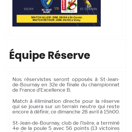
Équipe Réserve
Nos réservistes seront opposés à St-Jean-
de-Bournay en 32e de finale du championnat
de France d’Excellence B.
Match à élimination directe pour la réserve
qui se jouera sur un terrain neutre qui reste
encore à définir, ce dimanche 28 avril à 15h00.
St-Jean-de-Bournay, club de l’Isère, a terminé
4e de la poule 5 avec 56 points (13 victoires