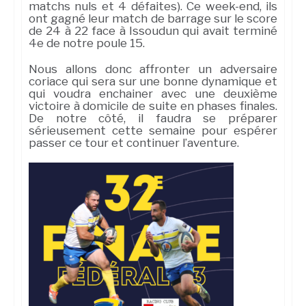
matchs nuls et 4 défaites). Ce week-end, ils
ont gagné leur match de barrage sur le score
de 24 à 22 face à Issoudun qui avait terminé
4e de notre poule 15.
Nous allons donc affronter un adversaire
coriace qui sera sur une bonne dynamique et
qui voudra enchainer avec une deuxième
victoire à domicile de suite en phases finales.
De notre côté, il faudra se préparer
sérieusement cette semaine pour espérer
passer ce tour et continuer l’aventure.