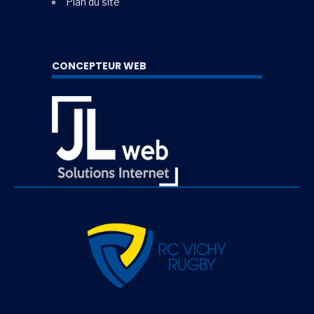
Plan du site
CONCEPTEUR WEB