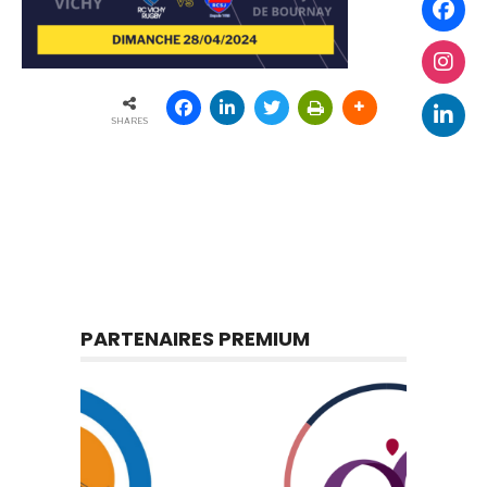
SHARES
PARTENAIRES PREMIUM