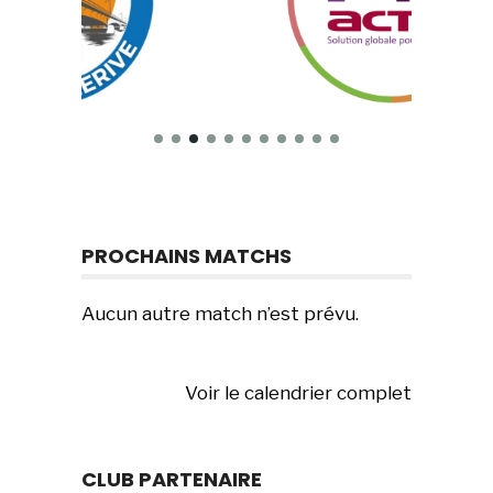
PROCHAINS MATCHS
Aucun autre match n’est prévu.
Voir le calendrier complet
CLUB PARTENAIRE