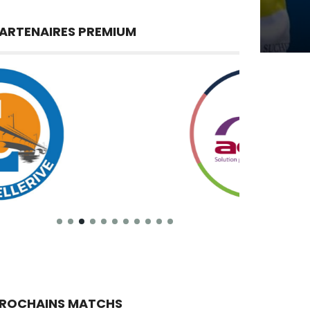
ARTENAIRES PREMIUM
ROCHAINS MATCHS