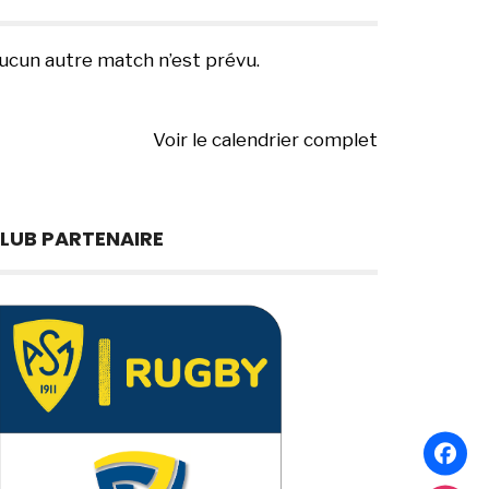
ucun autre match n’est prévu.
Voir le calendrier complet
LUB PARTENAIRE