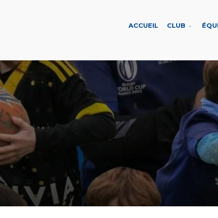
ACCUEIL
CLUB
ÉQU