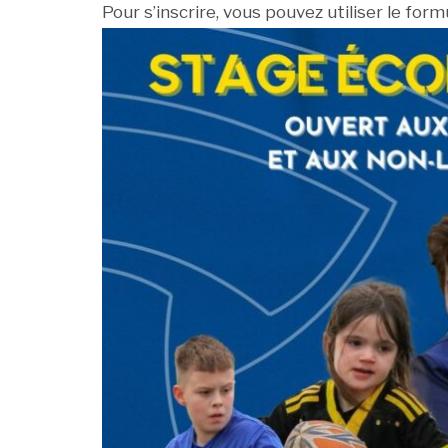
Pour s’inscrire, vous pouvez utiliser le for