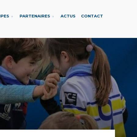
IPES
PARTENAIRES
ACTUS
CONTACT