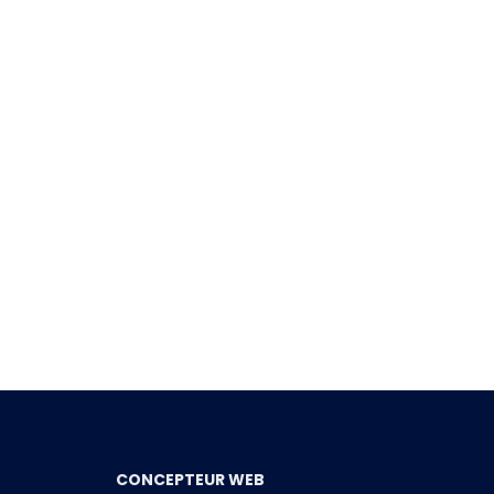
CONCEPTEUR WEB