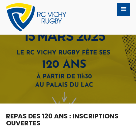
REPAS DES 120 ANS : INSCRIPTIONS
OUVERTES