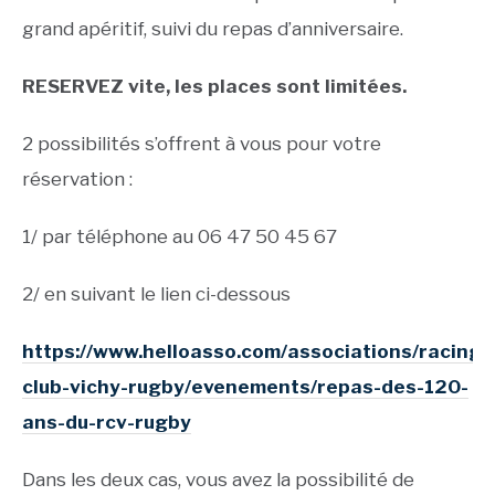
grand apéritif, suivi du repas d’anniversaire.
RESERVEZ vite, les places sont limitées.
2 possibilités s’offrent à vous pour votre
réservation :
1/ par téléphone au 06 47 50 45 67
2/ en suivant le lien ci-dessous
https://www.helloasso.com/associations/racing-
club-vichy-rugby/evenements/repas-des-120-
ans-du-rcv-rugby
Dans les deux cas, vous avez la possibilité de