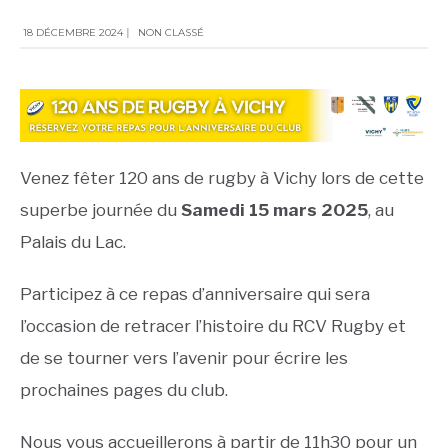
18 DÉCEMBRE 2024
|
NON CLASSÉ
Venez fêter 120 ans de rugby à Vichy lors de cette
superbe journée du
Samedi 15 mars 2025
, au
Palais du Lac.
Participez à ce repas d’anniversaire qui sera
l’occasion de retracer l’histoire du RCV Rugby et
de se tourner vers l’avenir pour écrire les
prochaines pages du club.
Nous vous accueillerons à partir de 11h30 pour un