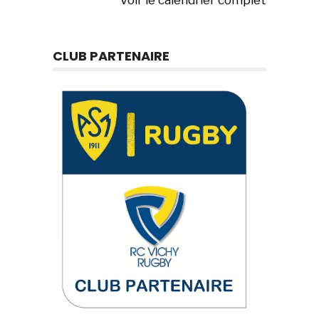
Voir le calendrier complet
CLUB PARTENAIRE