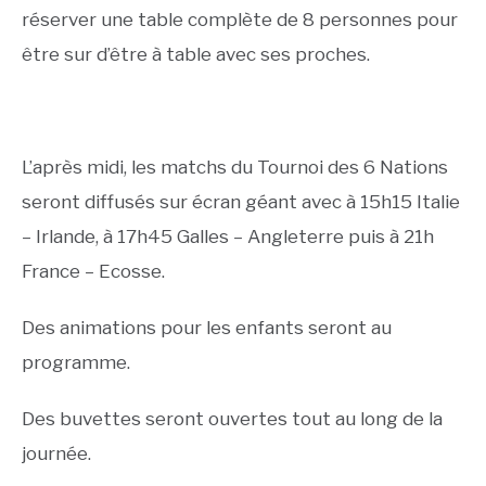
réserver une table complète de 8 personnes pour
être sur d’être à table avec ses proches.
L’après midi, les matchs du Tournoi des 6 Nations
seront diffusés sur écran géant avec à 15h15 Italie
– Irlande, à 17h45 Galles – Angleterre puis à 21h
France – Ecosse.
Des animations pour les enfants seront au
programme.
Des buvettes seront ouvertes tout au long de la
journée.