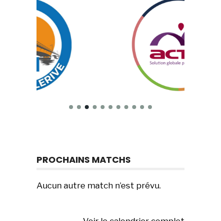
PROCHAINS MATCHS
Aucun autre match n’est prévu.