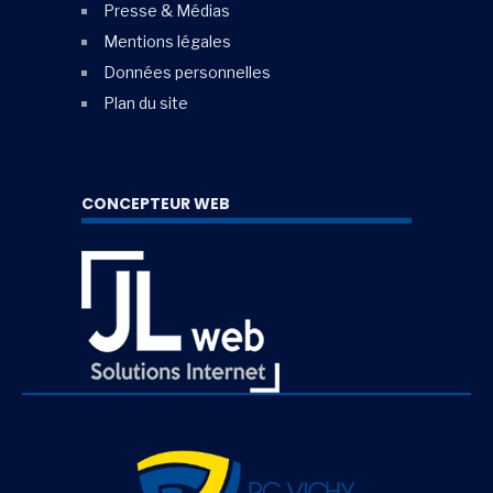
Presse & Médias
Mentions légales
Données personnelles
Plan du site
CONCEPTEUR WEB