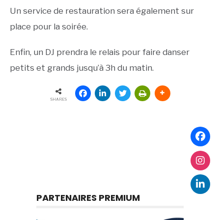
Un service de restauration sera également sur
place pour la soirée.
Enfin, un DJ prendra le relais pour faire danser
petits et grands jusqu’à 3h du matin.
SHARES
PARTENAIRES PREMIUM