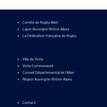
Comité de Rugby Allier
Ligue Auvergne Rhône-Alpes
La Fédération Française de Rugby
Ville de Vichy
Vichy Communauté
Conseil Départemental de l’Allier
Région Auvergne-Rhône-Alpes
Contact