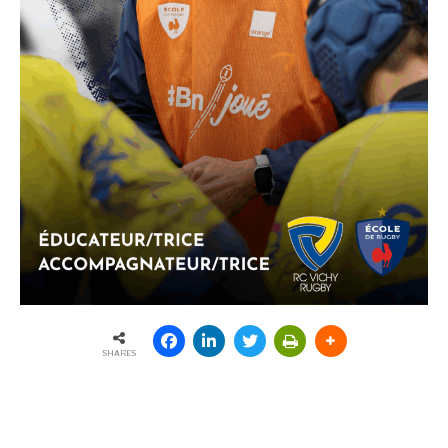
SHARES