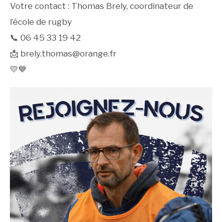
Votre contact : Thomas Brely, coordinateur de
l’école de rugby
📞 06 45 33 19 42
📩 brely.thomas@orange.fr
💛💙