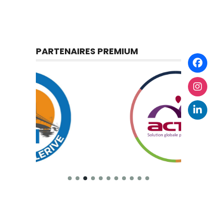
PARTENAIRES PREMIUM