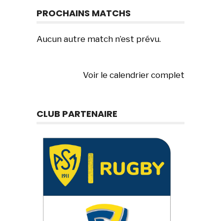
PROCHAINS MATCHS
Aucun autre match n’est prévu.
Voir le calendrier complet
CLUB PARTENAIRE