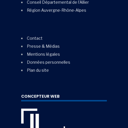
Conseil Départemental de l’Allier
Région Auvergne-Rhône-Alpes
Contact
Presse & Médias
Mentions légales
Données personnelles
Plan du site
CONCEPTEUR WEB