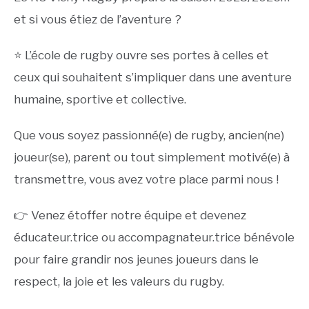
et si vous étiez de l’aventure ?
⭐️ L’école de rugby ouvre ses portes à celles et
ceux qui souhaitent s’impliquer dans une aventure
humaine, sportive et collective.
Que vous soyez passionné(e) de rugby, ancien(ne)
joueur(se), parent ou tout simplement motivé(e) à
transmettre, vous avez votre place parmi nous !
👉 Venez étoffer notre équipe et devenez
éducateur.trice ou accompagnateur.trice bénévole
pour faire grandir nos jeunes joueurs dans le
respect, la joie et les valeurs du rugby.