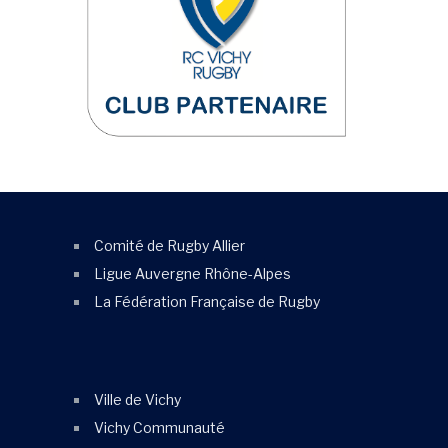
Comité de Rugby Allier
Ligue Auvergne Rhône-Alpes
La Fédération Française de Rugby
Ville de Vichy
Vichy Communauté