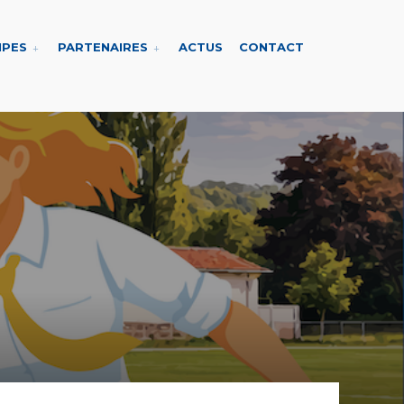
IPES
PARTENAIRES
ACTUS
CONTACT