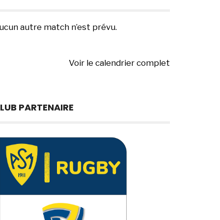
ucun autre match n’est prévu.
Voir le calendrier complet
LUB PARTENAIRE