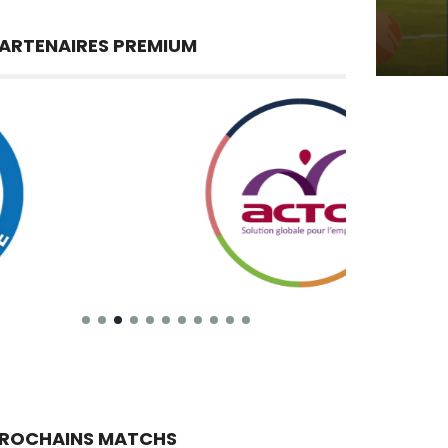
ARTENAIRES PREMIUM
ROCHAINS MATCHS