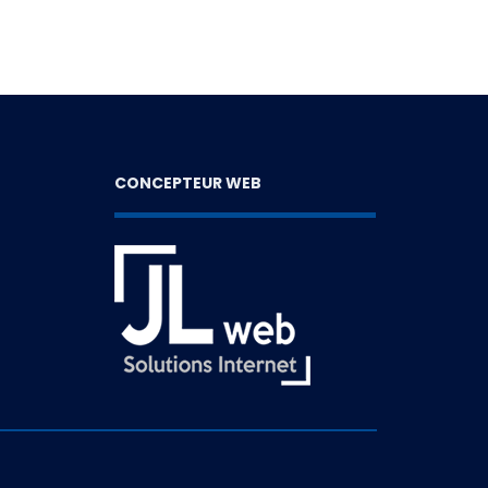
CONCEPTEUR WEB