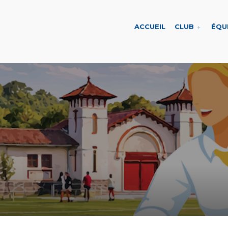
ACCUEIL
CLUB
ÉQU