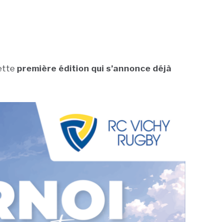
ette
première édition qui s’annonce déjà