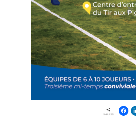
SHARES