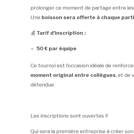
prolonger ce moment de partage entre les
Une
boisson sera offerte à chaque part
💰
Tarif d’inscription :
50 € par équipe
Ce tournoi est l’occasion idéale de renforce
moment original entre collègues
, et de
détendue.
Les inscriptions sont ouvertes !!
Qui sera la première entreprise à créer son