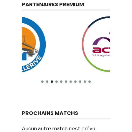
PARTENAIRES PREMIUM
PROCHAINS MATCHS
Aucun autre match n’est prévu.