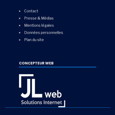
Contact
Presse & Médias
Mentions légales
Données personnelles
Plan du site
CONCEPTEUR WEB