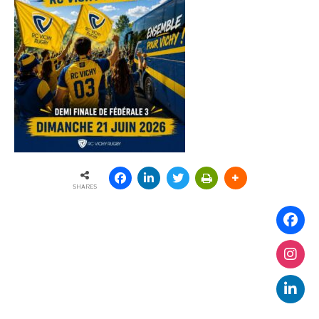
SHARES