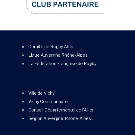
Comité de Rugby Allier
Ligue Auvergne Rhône-Alpes
La Fédération Française de Rugby
Ville de Vichy
Vichy Communauté
Conseil Départemental de l’Allier
Région Auvergne-Rhône-Alpes