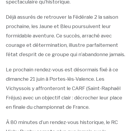
spectaculaire qu’historique.
Déjà assurés de retrouver la Fédérale 2 la saison
prochaine, les Jaune et Bleu poursuivent leur
formidable aventure. Ce succès, arraché avec
courage et détermination, illustre parfaitement
l’état d’esprit de ce groupe qui n’abandonne jamais.
Le prochain rendez-vous est désormais fixé à ce
dimanche 21 juin à Portes-lès-Valence. Les
Vichyssois y affronteront le CARF (Saint-Raphaël
Fréjus) avec un objectif clair : décrocher leur place
en finale du championnat de France.
À 80 minutes d’un rendez-vous historique, le RC