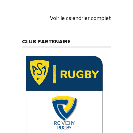
Voir le calendrier complet
CLUB PARTENAIRE