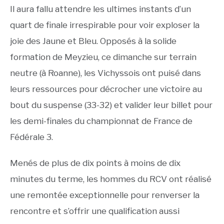
Il aura fallu attendre les ultimes instants d’un
quart de finale irrespirable pour voir exploser la
joie des Jaune et Bleu. Opposés à la solide
formation de Meyzieu, ce dimanche sur terrain
neutre (à Roanne), les Vichyssois ont puisé dans
leurs ressources pour décrocher une victoire au
bout du suspense (33-32) et valider leur billet pour
les demi-finales du championnat de France de
Fédérale 3.
Menés de plus de dix points à moins de dix
minutes du terme, les hommes du RCV ont réalisé
une remontée exceptionnelle pour renverser la
rencontre et s’offrir une qualification aussi