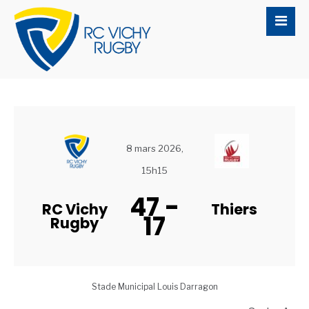
8 mars 2026,
15h15
47
-
RC Vichy
Thiers
17
Rugby
Stade Municipal Louis Darragon