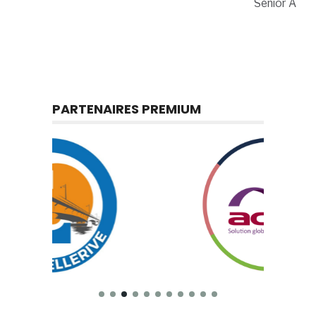
Senior A
PARTENAIRES PREMIUM