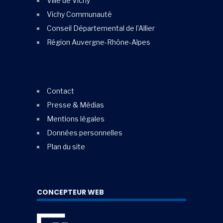
Ville de Vichy
Vichy Communauté
Conseil Départemental de l’Allier
Région Auvergne-Rhône-Alpes
Contact
Presse & Médias
Mentions légales
Données personnelles
Plan du site
CONCEPTEUR WEB