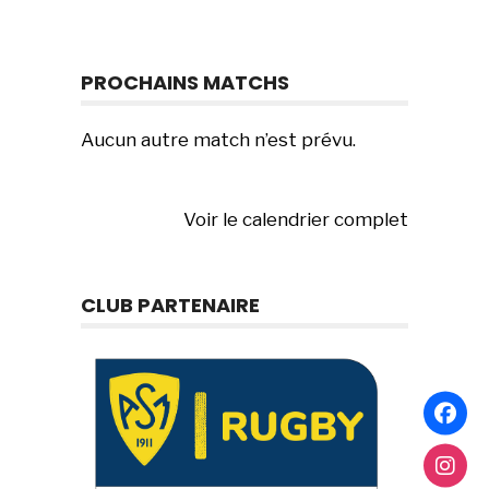
PROCHAINS MATCHS
Aucun autre match n’est prévu.
Voir le calendrier complet
CLUB PARTENAIRE