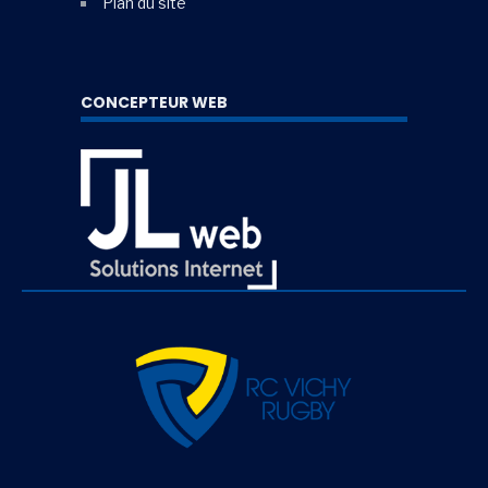
Plan du site
CONCEPTEUR WEB