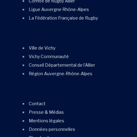
Comité de Rugby Allier
Ligue Auvergne Rhône-Alpes
La Fédération Française de Rugby
Ville de Vichy
Vichy Communauté
Conseil Départemental de l’Allier
Région Auvergne-Rhône-Alpes
Contact
Presse & Médias
Mentions légales
Données personnelles