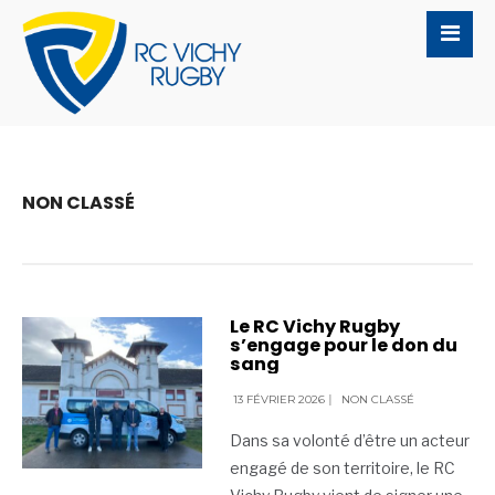
NON CLASSÉ
Le RC Vichy Rugby
s’engage pour le don du
sang
13 FÉVRIER 2026
|
NON CLASSÉ
Dans sa volonté d’être un acteur
engagé de son territoire, le RC