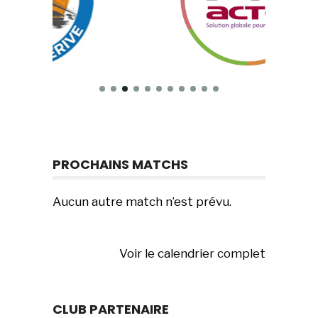
PROCHAINS MATCHS
Aucun autre match n’est prévu.
Voir le calendrier complet
CLUB PARTENAIRE