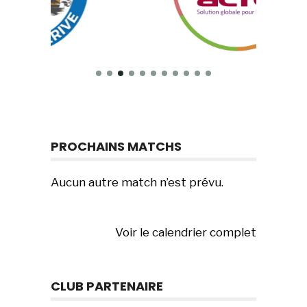
PROCHAINS MATCHS
Aucun autre match n’est prévu.
Voir le calendrier complet
CLUB PARTENAIRE