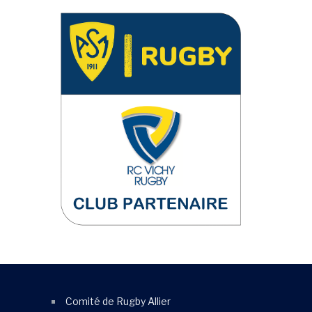
Comité de Rugby Allier