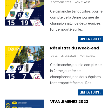
5 OCTOBRE 2023
|
NON CLASSÉ
Ce dimanche 1er octobre, pour le
compte de la 3eme journée de
championnat, nos deux équipes
l’ont emporté sur le
...
LIRE LA SUITE
Résultats du Week-end
24 SEPTEMBRE 2023
|
NON CLASSÉ
Ce dimanche, pour le compte de
la 2eme journée de
championnat, nos deux équipes
l’ont emporté face au Ras
...
LIRE LA SUITE
VIVA JIMENEZ 2023