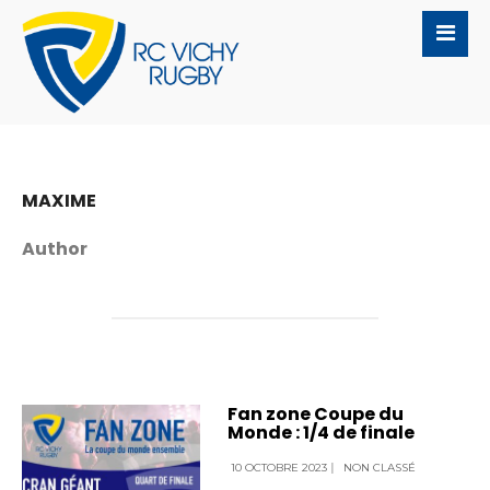
MAXIME
Author
Fan zone Coupe du
Monde : 1/4 de finale
10 OCTOBRE 2023
|
NON CLASSÉ