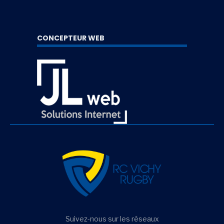
CONCEPTEUR WEB
Suivez-nous sur les réseaux