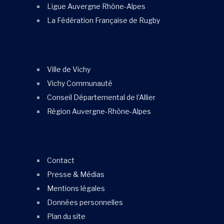
Ligue Auvergne Rhône-Alpes
La Fédération Française de Rugby
Ville de Vichy
Vichy Communauté
Conseil Départemental de l’Allier
Région Auvergne-Rhône-Alpes
Contact
Presse & Médias
Mentions légales
Données personnelles
Plan du site